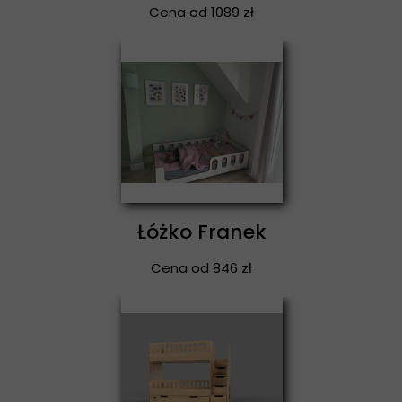
Cena od 1089 zł
Łóżko Franek
Cena od 846 zł