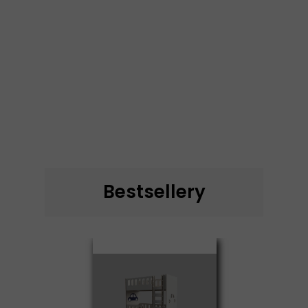
Bestsellery