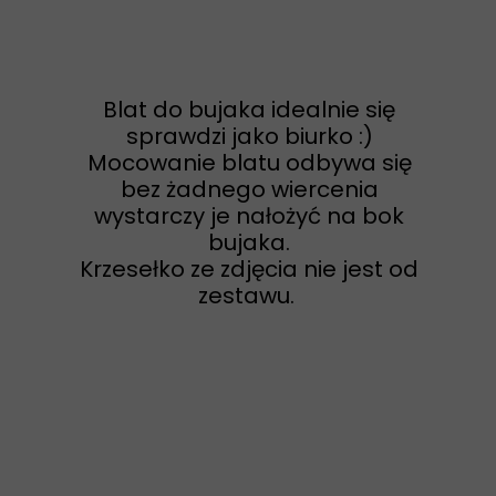
Blat do bujaka idealnie się
sprawdzi jako biurko :)
Mocowanie blatu odbywa się
bez żadnego wiercenia
wystarczy je nałożyć na bok
bujaka.
Krzesełko ze zdjęcia nie jest od
zestawu.