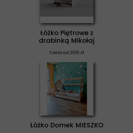
Łóżko Piętrowe z
drabinką Mikołaj
Cena od 2100 zł
Łóżko Domek MIESZKO