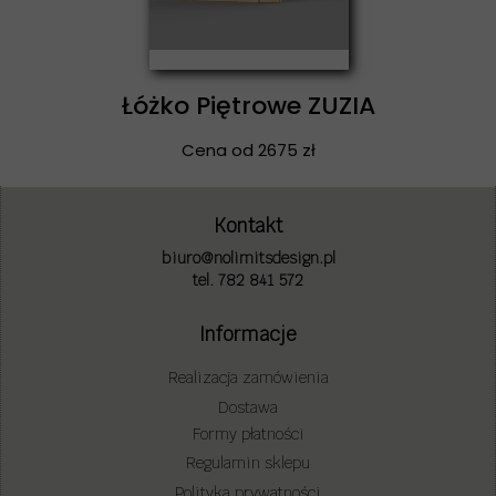
Łóżko Piętrowe ZUZIA
Cena od 2675 zł
Kontakt
biuro@nolimitsdesign.pl
tel. 782 841 572
Informacje
Realizacja zamówienia
Dostawa
Formy płatności
Regulamin sklepu
Polityka prywatności