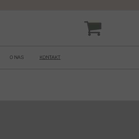
O NAS
KONTAKT