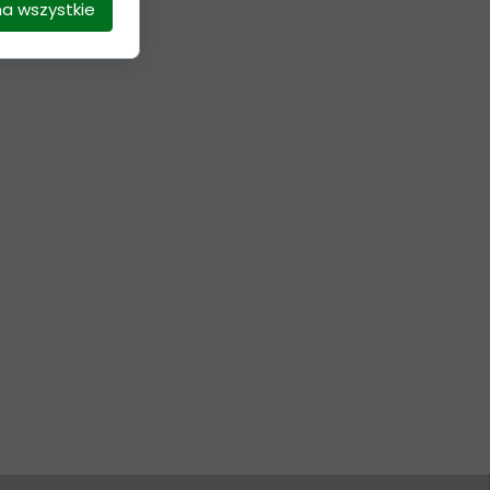
na wszystkie