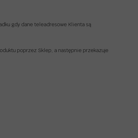
adku gdy dane teleadresowe Klienta są
oduktu poprzez Sklep, a następnie przekazuje