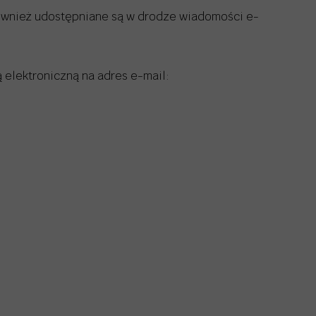
również udostępniane są w drodze wiadomości e-
elektroniczną na adres e-mail: