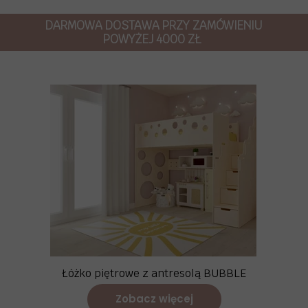
DARMOWA DOSTAWA PRZY ZAMÓWIENIU
POWYŻEJ 4000 ZŁ
Łóżko piętrowe z antresolą BUBBLE
Zobacz więcej