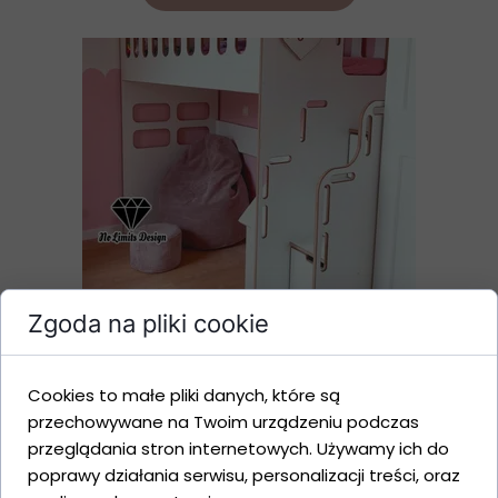
Zgoda na pliki cookie
Łóżko piętrowe z antresolą RUBI
Cookies to małe pliki danych, które są
Zobacz więcej
przechowywane na Twoim urządzeniu podczas
przeglądania stron internetowych. Używamy ich do
poprawy działania serwisu, personalizacji treści, oraz