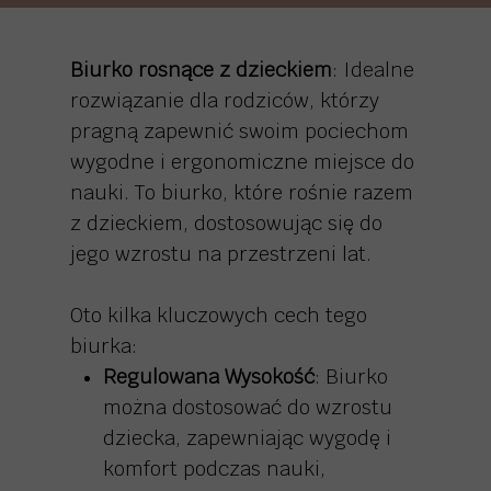
Biurko rosnące z dzieckiem
: Idealne
rozwiązanie dla rodziców, którzy
pragną zapewnić swoim pociechom
wygodne i ergonomiczne miejsce do
nauki. To biurko, które rośnie razem
z dzieckiem, dostosowując się do
jego wzrostu na przestrzeni lat.
Oto kilka kluczowych cech tego
biurka:
Regulowana Wysokość
: Biurko
można dostosować do wzrostu
dziecka, zapewniając wygodę i
komfort podczas nauki,