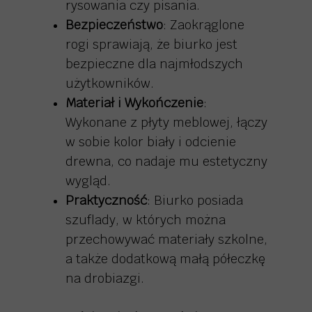
rysowania czy pisania.
Bezpieczeństwo
: Zaokrąglone
rogi sprawiają, że biurko jest
bezpieczne dla najmłodszych
użytkowników.
Materiał i Wykończenie
:
Wykonane z płyty meblowej, łączy
w sobie kolor biały i odcienie
drewna, co nadaje mu estetyczny
wygląd.
Praktyczność
: Biurko posiada
szuflady, w których można
przechowywać materiały szkolne,
a także dodatkową małą półeczkę
na drobiazgi.