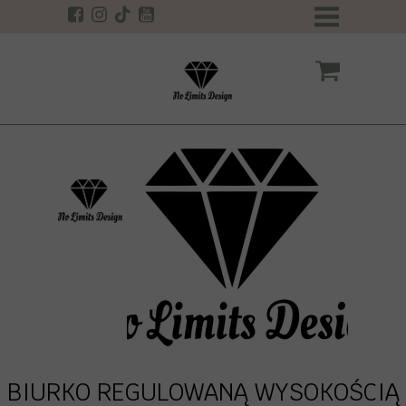
BIURKO REGULOWANĄ WYSOKOŚCIĄ