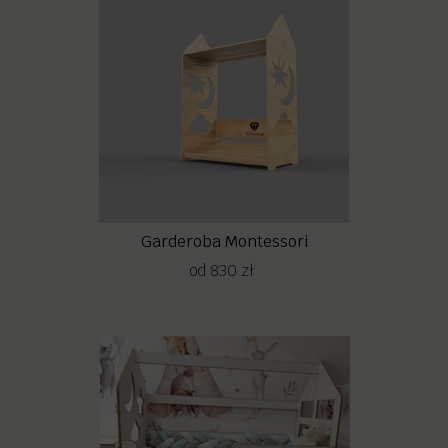
Garderoba Montessori
od 830 zł