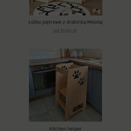
Łóżko piętrowe z drabinką Mikołaj
od 2100 zł
Kitchen helper