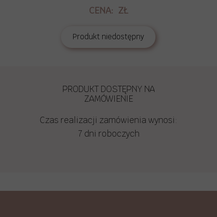
CENA: ZŁ
Produkt niedostępny
PRODUKT DOSTĘPNY NA
ZAMÓWIENIE
Czas realizacji zamówienia wynosi:
7 dni roboczych