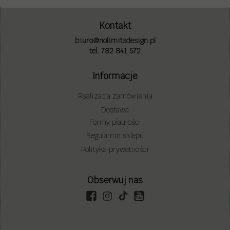
Kontakt
biuro@nolimitsdesign.pl
tel. 782 841 572
Informacje
Realizacja zamówienia
Dostawa
Formy płatności
Regulamin sklepu
Polityka prywatności
Obserwuj nas