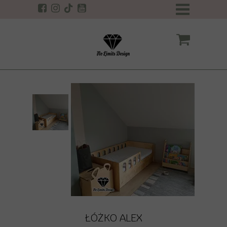
ŁÓŻKO ALEX