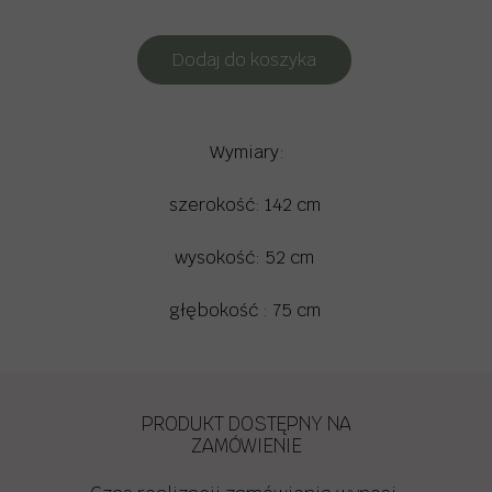
Dodaj do koszyka
Wymiary:
szerokość: 142 cm
wysokość: 52 cm
głębokość : 75 cm
PRODUKT DOSTĘPNY NA
ZAMÓWIENIE