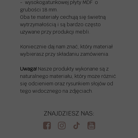
- wysokogatunkowej płyty MDF o
grubości 18 mm.
Oba te materiały cechują się świetną
wytrzymałością i są bardzo często
używane przy produkcji mebli.
Koniecznie daj nam znać, który materiał
wybierasz przy składaniu zamówienia.
Uwaga!
Nasze produkty wykonane są z
naturalnego materiału, który może różnić
się odcieniem oraz rysunkiem słojów od
tego widocznego na zdjęciach.
ZNAJDZIESZ NAS: